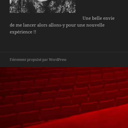
Une belle envie
de me lancer alors allons-y pour une nouvelle
expérience !!
Fièrement propulsé par WordPress